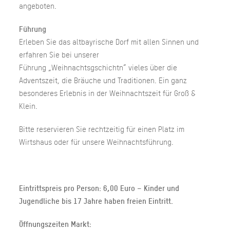
angeboten.
Führung
Erleben Sie das altbayrische Dorf mit allen Sinnen und
erfahren Sie bei unserer
Führung „Weihnachtsgschichtn“ vieles über die
Adventszeit, die Bräuche und Traditionen. Ein ganz
besonderes Erlebnis in der Weihnachtszeit für Groß &
Klein.
Bitte reservieren Sie rechtzeitig für einen Platz im
Wirtshaus oder für unsere Weihnachtsführung.
Eintrittspreis pro Person: 6,00 Euro – Kinder und
Jugendliche bis 17 Jahre haben freien Eintritt.
Öffnungszeiten Markt: