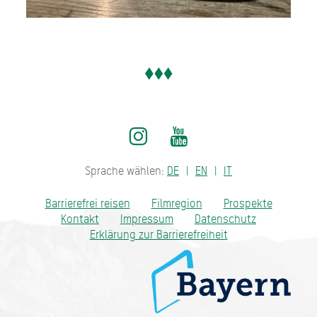
Sprache wählen:
DE
EN
IT
Barrierefrei reisen
Filmregion
Prospekte
Kontakt
Impressum
Datenschutz
Erklärung zur Barrierefreiheit
Bayern - traditionell anders