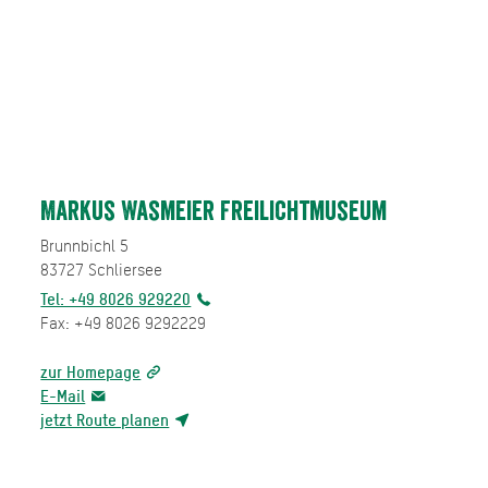
Markus Wasmeier Freilichtmuseum
Brunnbichl 5
83727
Schliersee
Tel: +49 8026 929220
Fax: +49 8026 9292229
zur Homepage
E-Mail
jetzt Route planen