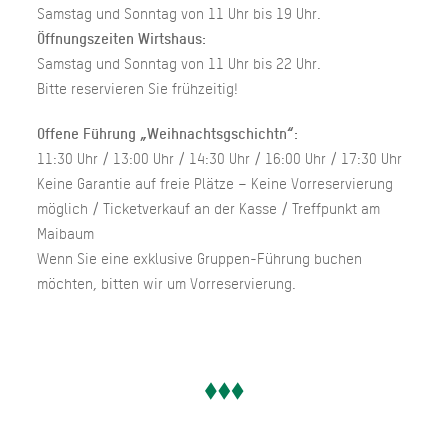
Samstag und Sonntag von 11 Uhr bis 19 Uhr.
Öffnungszeiten Wirtshaus:
Samstag und Sonntag von 11 Uhr bis 22 Uhr.
Bitte reservieren Sie frühzeitig!
Offene Führung „Weihnachtsgschichtn“:
11:30 Uhr / 13:00 Uhr / 14:30 Uhr / 16:00 Uhr / 17:30 Uhr
Keine Garantie auf freie Plätze – Keine Vorreservierung
möglich / Ticketverkauf an der Kasse / Treffpunkt am
Maibaum
Wenn Sie eine exklusive Gruppen-Führung buchen
möchten, bitten wir um Vorreservierung.