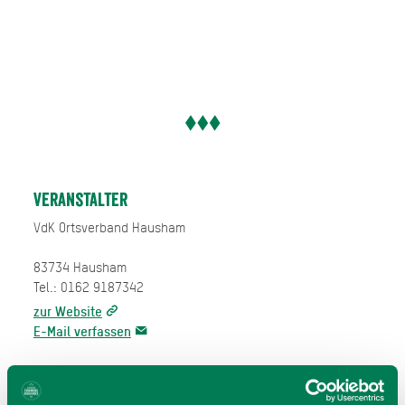
Veranstalter
VdK Ortsverband Hausham
83734 Hausham
Tel.: 0162 9187342
zur Website
E-Mail verfassen