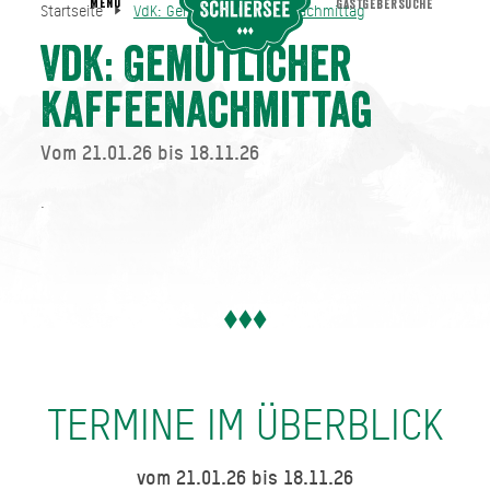
MENU
GASTGEBERSUCHE
Startseite
VdK: Gemütlicher Kaffeenachmittag
VdK: Gemütlicher Kaffeenachmittag
Startseite
VdK: Gemütlicher
Kaffeenachmittag
Vom 21.01.26 bis 18.11.26
.
TERMINE IM ÜBERBLICK
vom 21.01.26 bis 18.11.26