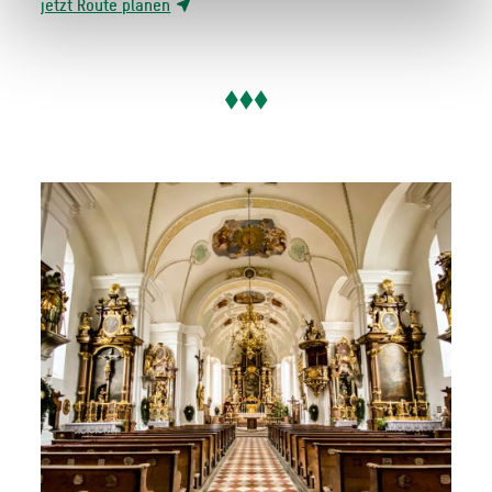
jetzt Route planen