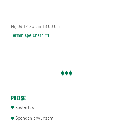
Mi, 09.12.26 um 18:00 Uhr
Termin speichern
Preise
kostenlos
Spenden erwünscht