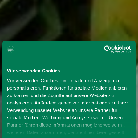
Wir verwenden Cookies
Wir verwenden Cookies, um Inhalte und Anzeigen zu
personalisieren, Funktionen für soziale Medien anbieten
zu können und die Zugriffe auf unsere Website zu
analysieren. Außerdem geben wir Informationen zu Ihrer
Verwendung unserer Website an unsere Partner für
soziale Medien, Werbung und Analysen weiter. Unsere
Partner führen diese Informationen möglicherweise mit
weiteren Daten zusammen, die Sie ihnen bereitgestellt