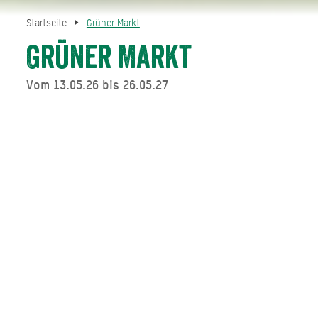
Startseite
Grüner Markt
Grüner Markt
Vom 13.05.26 bis 26.05.27
.
TERMINE IM ÜBERBLICK
vom 13.05.26 bis 26.05.27