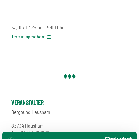
Sa, 05.12.26 um 19:00 Uhr
Termin speichern
Veranstalter
Bergbund Hausham
83734 Hausham
Tel.: 0179 5388996