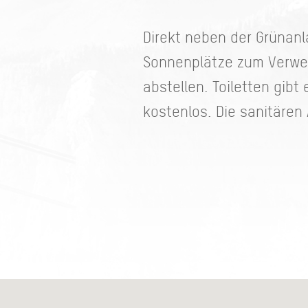
Direkt neben der Grünanl
Sonnenplätze zum Verwei
abstellen. Toiletten gibt 
kostenlos. Die sanitären