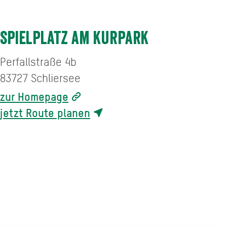
Spielplatz am Kurpark
Perfallstraße 4b
83727
Schliersee
zur Homepage
jetzt Route planen