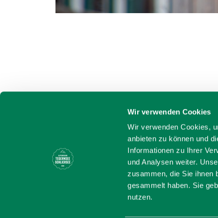
Wir verwenden Cookies
Wir verwenden Cookies, um
anbieten zu können und di
Informationen zu Ihrer Ve
und Analysen weiter. Unse
zusammen, die Sie ihnen b
gesammelt haben. Sie gebe
nutzen.
Bayern - tra