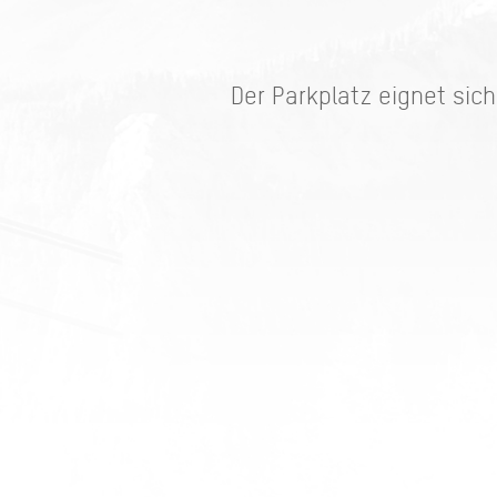
Der Parkplatz eignet sic