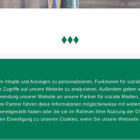
 Inhalte und Anzeigen zu personalisieren, Funktionen für sozia
e Zugriffe auf unsere Website zu analysieren. Außerdem geben w
rwendung unserer Website an unsere Partner für soziale Medien
re Partner führen diese Informationen möglicherweise mit weite
ereitgestellt haben oder die sie im Rahmen Ihrer Nutzung der D
n Einwilligung zu unseren Cookies, wenn Sie unsere Webseite 
ditionell anders