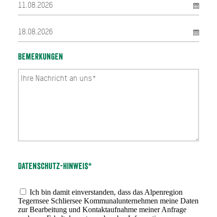
Bemerkungen
Datenschutz-Hinweis*
Ich bin damit einverstanden, dass das Alpenregion
Tegernsee Schliersee Kommunalunternehmen meine Daten
zur Bearbeitung und Kontaktaufnahme meiner Anfrage