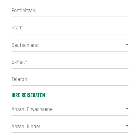
Ihre Reisedaten