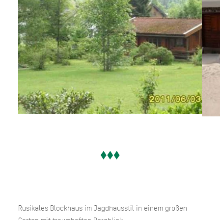
Rusikales Blockhaus im Jagdhausstil in einem großen