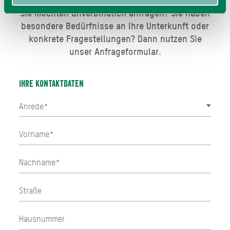
Sie möchten unverbindlich anfragen? Sie haben
besondere Bedürfnisse an Ihre Unterkunft oder
konkrete Fragestellungen? Dann nutzen Sie
unser Anfrageformular.
Ihre Kontaktdaten