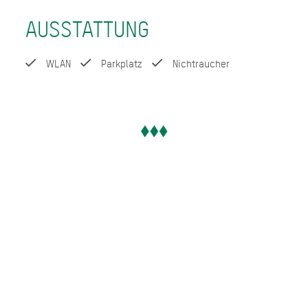
AUSSTATTUNG
WLAN
Parkplatz
Nichtraucher