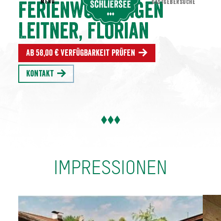
MENU
GASTGEBERSUCHE
Ferienwohnungen
Leitner, Florian
Ab 58,00 € Verfügbarkeit prüfen
Kontakt
IMPRESSIONEN