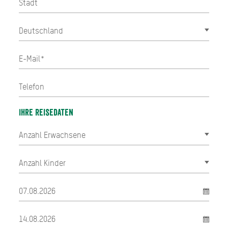
Ihre Reisedaten