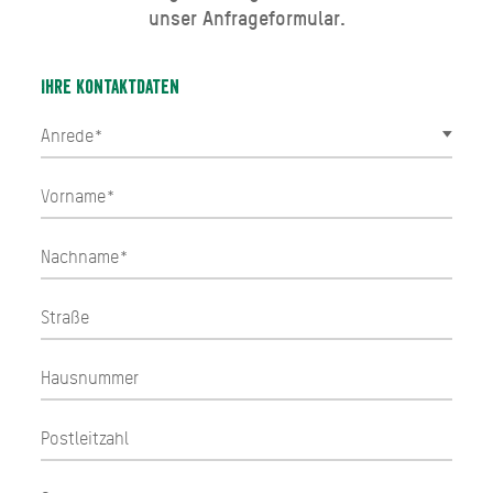
unser Anfrageformular.
Ihre Kontaktdaten