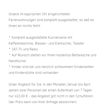
Unsere im bayrischen Stil eingerichteten
Ferienwohnungen sind komplett ausgestattet, so daß es
Ihnen an nichts fehlt:
* Komplett ausgestattete Küchenzeile mit
Kaffeemaschine, Wasser- und Eierkocher, Toaster
* SAT-TV und Radio
* Auf Wunsch stellen wir Ihnen kostenlos Bettwäsche und
Handtücher
* Kinder sind bei uns herzlich willkommen! Kinderbetten
und Kinderstühle sind vorhanden
Unser Angebot für Sie: In den Monaten Januar bis April
zahlen zwei Personen bei einen Aufenthalt von 7 Tagen
nur 410,00 € - das Angebot gilt nicht in den Schulferein
(der Preis kann von Ihrer Anfrage abweichen)