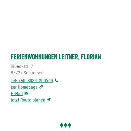
Ferienwohnungen Leitner, Florian
Rißeckstr. 7
83727
Schliersee
Tel: +49-8026-209549
zur Homepage
E-Mail
jetzt Route planen