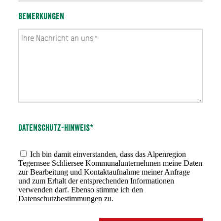
Bemerkungen
Datenschutz-Hinweis*
Ich bin damit einverstanden, dass das Alpenregion
Tegernsee Schliersee Kommunalunternehmen meine Daten
zur Bearbeitung und Kontaktaufnahme meiner Anfrage
und zum Erhalt der entsprechenden Informationen
verwenden darf. Ebenso stimme ich den
Datenschutzbestimmungen
zu.