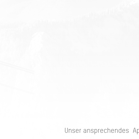
Unser ansprechendes App