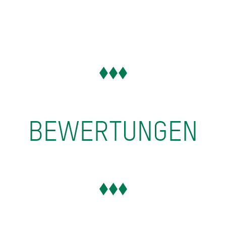
BEWERTUNGEN