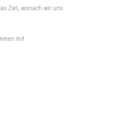
as Ziel, wonach wir uns
ommen mit