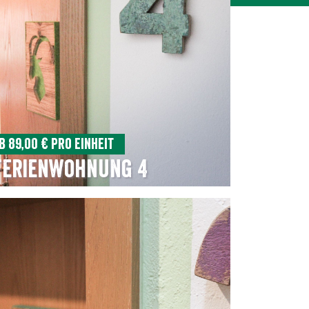
b 89,00 € pro Einheit
Ferienwohnung 4