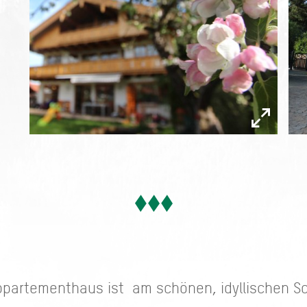
artementhaus ist am schönen, idyllischen Sc