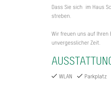
Dass Sie sich im Haus Sc
streben.
Wir freuen uns auf Ihre
unvergesslicher Zeit.
AUSSTATTUN
WLAN
Parkplatz