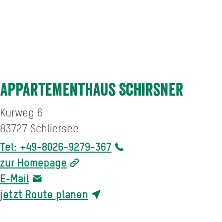
Appartementhaus Schirsner
Kurweg 6
83727
Schliersee
Tel: +49-8026-9279-367
zur Homepage
E-Mail
jetzt Route planen