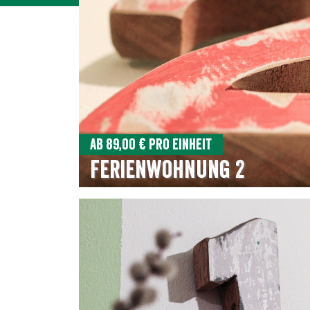
Ab 89,00 € pro Einheit
Ferienwohnung 2