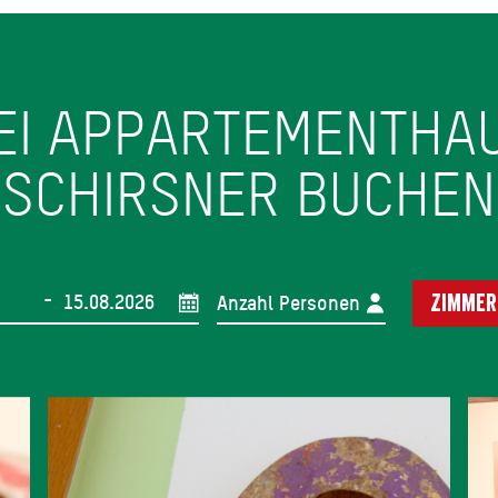
EI APPARTEMENTHA
SCHIRSNER BUCHEN
-
Anzahl Personen
Zimmer