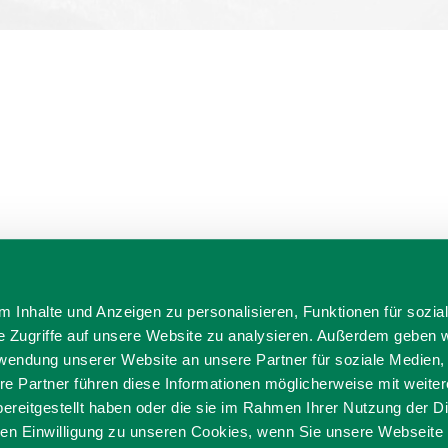
 Inhalte und Anzeigen zu personalisieren, Funktionen für sozia
e Zugriffe auf unsere Website zu analysieren. Außerdem geben w
rwendung unserer Website an unsere Partner für soziale Medien
re Partner führen diese Informationen möglicherweise mit weite
ereitgestellt haben oder die sie im Rahmen Ihrer Nutzung der D
n Einwilligung zu unseren Cookies, wenn Sie unsere Webseite 