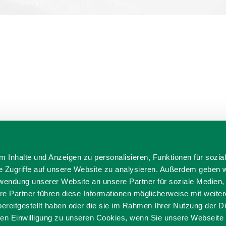
 Inhalte und Anzeigen zu personalisieren, Funktionen für sozia
e Zugriffe auf unsere Website zu analysieren. Außerdem geben w
rwendung unserer Website an unsere Partner für soziale Medien
re Partner führen diese Informationen möglicherweise mit weite
ereitgestellt haben oder die sie im Rahmen Ihrer Nutzung der D
n Einwilligung zu unseren Cookies, wenn Sie unsere Webseite 