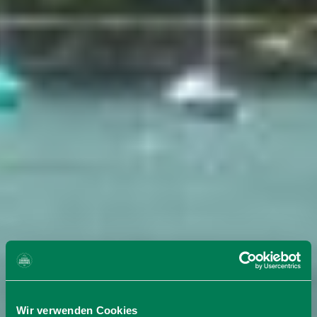
Wir verwenden Cookies