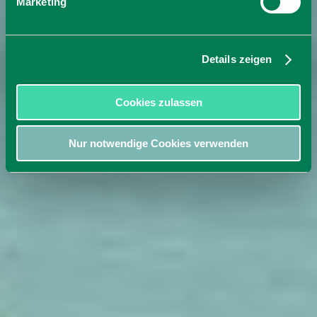
Marketing
Details zeigen
Cookies zulassen
Nur notwendige Cookies verwenden